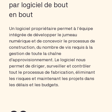
par logiciel de bout
en bout
Un logiciel propriétaire permet à l’équipe
intégrée de développer le jumeau
numérique et de concevoir le processus de
construction, du nombre de vis requis à la
gestion de toute la chaîne
d’approvisionnement. Le logiciel nous
permet de diriger, surveiller et contrôler
tout le processus de fabrication, éliminant
les risques et maintenant les projets dans
les délais et les budgets.