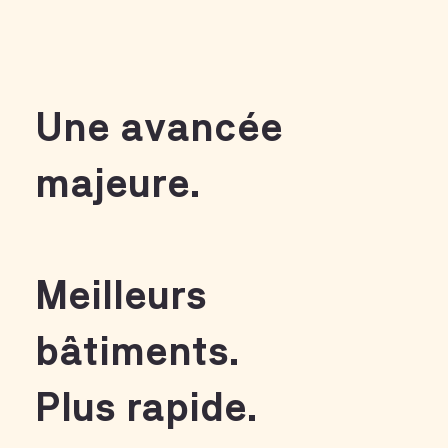
Une avancée
majeure.
Meilleurs
bâtiments.
Plus rapide.