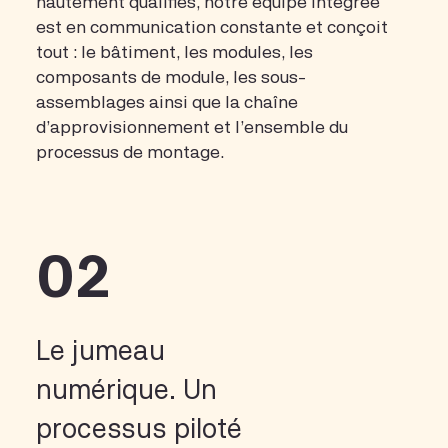
hautement qualifiés, notre équipe intégrée
est en communication constante et conçoit
tout : le bâtiment, les modules, les
composants de module, les sous-
assemblages ainsi que la chaîne
d’approvisionnement et l’ensemble du
processus de montage.
02
Le jumeau
numérique. Un
processus piloté