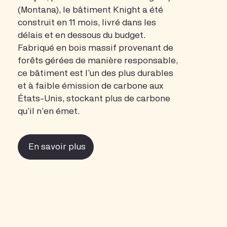
(Montana), le bâtiment Knight a été
construit en 11 mois, livré dans les
délais et en dessous du budget.
Fabriqué en bois massif provenant de
forêts gérées de manière responsable,
ce bâtiment est l’un des plus durables
et à faible émission de carbone aux
États-Unis, stockant plus de carbone
qu’il n’en émet.
En savoir plus