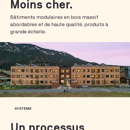
Moins cher.
Bâtiments modulaires en bois massif
abordables et de haute qualité, produits à
grande échelle.
SYSTÈME
Un processus