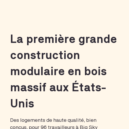
La première grande
construction
modulaire en bois
massif aux États-
Unis
Des logements de haute qualité, bien
conçus, pour 96 travailleurs à Big Sky