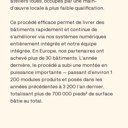
ateliers loués, occupés par une main-
d’œuvre locale à plus faible qualification.
Ce procédé efficace permet de livrer des
bâtiments rapidement et continue de
s’améliorer via nos systèmes numériques
entièrement intégrés et notre équipe
intégrée. En Europe, nos partenaires ont
achevé plus de 30 bâtiments. L’année
dernière, le procédé a subi une montée en
puissance importante — passant d’environ 1
200 modules produits et posés dans les
années précédentes à 3 200 l’an dernier,
totalisant plus de 700 000 pieds² de surface
bâtie au total.