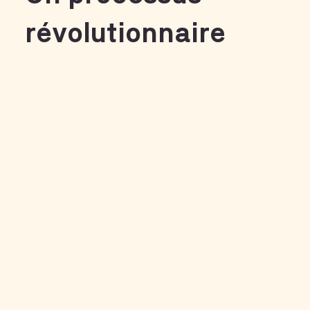
révolutionnaire