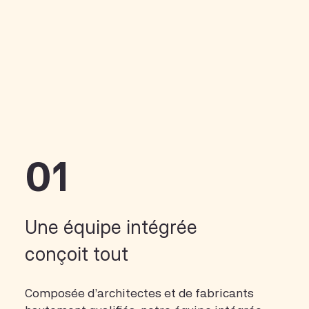
01
Une équipe intégrée
conçoit tout
Composée d’architectes et de fabricants