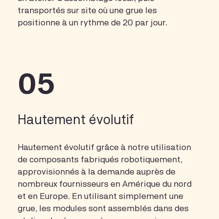
transportés sur site où une grue les
positionne à un rythme de 20 par jour.
05
Hautement évolutif
Hautement évolutif grâce à notre utilisation
de composants fabriqués robotiquement,
approvisionnés à la demande auprès de
nombreux fournisseurs en Amérique du nord
et en Europe. En utilisant simplement une
grue, les modules sont assemblés dans des