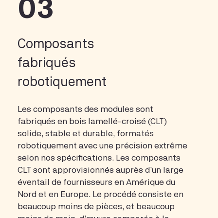
03
Composants
fabriqués
robotiquement
Les composants des modules sont
fabriqués en bois lamellé-croisé (CLT)
solide, stable et durable, formatés
robotiquement avec une précision extrême
selon nos spécifications. Les composants
CLT sont approvisionnés auprès d’un large
éventail de fournisseurs en Amérique du
Nord et en Europe. Le procédé consiste en
beaucoup moins de pièces, et beaucoup