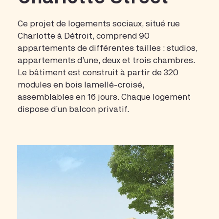
Ce projet de logements sociaux, situé rue
Charlotte à Détroit, comprend 90
appartements de différentes tailles : studios,
appartements d’une, deux et trois chambres.
Le bâtiment est construit à partir de 320
modules en bois lamellé-croisé,
assemblables en 16 jours. Chaque logement
dispose d’un balcon privatif.