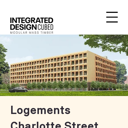
Logements
Charlotte Street