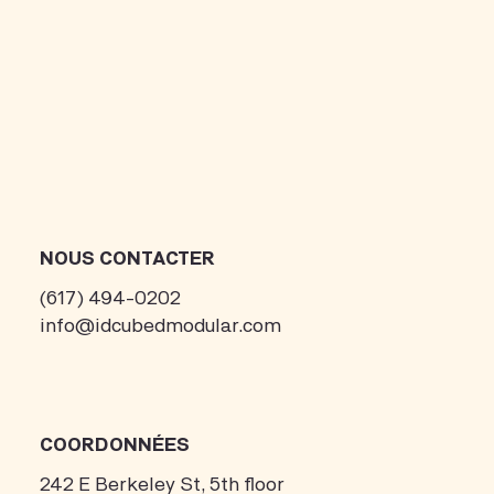
NOUS CONTACTER
(617) 494-0202
info@idcubedmodular.com
COORDONNÉES
242 E Berkeley St, 5th floor