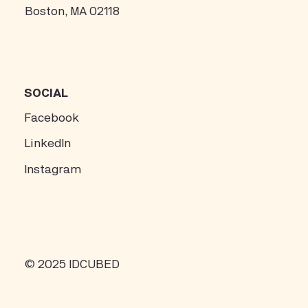
Boston, MA 02118
SOCIAL
Facebook
LinkedIn
Instagram
© 2025 IDCUBED